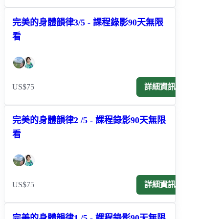
完美的身體韻律3/5 - 課程錄影90天無限
看
US$75
詳細資訊
完美的身體韻律2 /5 - 課程錄影90天無限
看
US$75
詳細資訊
完美的身體韻律1 /5 - 課程錄影90天無限