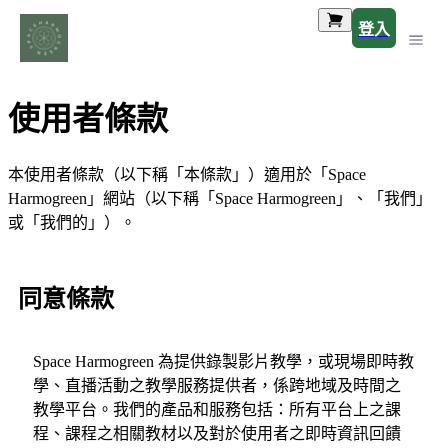
登入
使用者條款
本使用者條款（以下稱「本條款」）適用於「Space
Harmogreen」網站（以下稱「Space Harmogreen」、「我們」
或「我們的」）。
同意條款
Space Harmogreen 為提供錄製影片教學，或現場即時教
學、直播活動之教學服務提供者，係跨地域及時間之
教學平台。我們的產品和服務包括：所有平台上之課
程、課程之相關教材以及對於使用者之即時資訊回饋