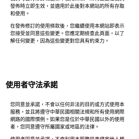
發佈時立即生效，並適用於此後對本網站的所有存取
和使用。
在發佈修訂的使用條款後，您繼續使用本網站即表示
您接受並同意這些變更。您應定期檢查此頁面，以了
解任何變更，因為這些變更對您具有約束力。
使用者守法承諾
您同意並承諾，不會以任何非法的目的或方式使用本
服務，並且將遵守中華民國相關法規和所有使用網際
網路的國際慣例。如果您是位於中華民國以外的使用
者，您同意遵守所屬國家或地區的法律。