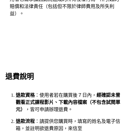
賠償和法律責任（包括但不限於律師費用及所失利
益）。
退費說明
退款資格
：使用者若在購買後７日內，
經確認未曾
觀看正式課程影片、下載內容檔案（不包含試閱單
元）
，皆可申請辦理退費。
退款流程
：請提供您購買時，填寫的姓名及電子信
箱，並註明欲退費原因，來信至