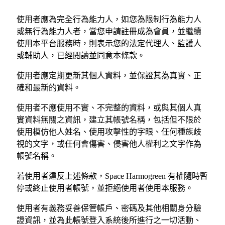
使用者應為完全行為能力人，如您為限制行為能力人
或無行為能力人者，當您申請註冊成為會員，並繼續
使用本平台服務時，則表示您的法定代理人、監護人
或輔助人，已經閱讀並同意本條款。
使用者應定期更新其個人資料，並保證其為真實、正
確和最新的資料。
使用者不應使用不實、不完整的資料，或與其個人真
實資料無關之資訊，建立其帳號名稱，包括但不限於
使用模仿他人姓名、使用攻擊性的字眼、任何種族歧
視的文字，或任何會傷害、侵害他人權利之文字作為
帳號名稱。
若使用者違反上述條款，Space Harmogreen 有權隨時暫
停或終止使用者帳號，並拒絕使用者使用本服務。
使用者有義務妥善保管帳戶、密碼及其他相關身分驗
證資訊，並為此帳號登入系統後所進行之一切活動、