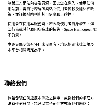
制第三方網站內容及資源，因此您在進入、使用任何
網站前，需自行瞭解該網站之使用者條款及隱私權政
策，並謹慎斟酌判斷其可信度和正確性。
使用者在使用本服務時，若因為使用者自身疏失、違
法行為或其他原因所造成的損失，Space Harmogreen 概
不負責。
本免責聲明如有任何未盡事宜，均以相關法律法規及
本平台相關規定為準。
聯絡我們
倘若發現任何違反本條款之情事，或對我們的處理方
法有任何疑問，請通過電子郵件方式跟我們聯絡：