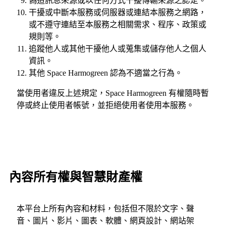
偽造訊息來源或以任何方式干擾傳輸來源之認定。
干擾或中斷本服務或伺服器或連結本服務之網路，
或不遵守連結至本服務之相關需求、程序、政策或
規則等。
追蹤他人或其他干擾他人或蒐集或儲存他人之個人
資訊。
其他 Space Harmogreen 認為不適當之行為。
當使用者違反上述規定，Space Harmogreen 有權隨時暫
停或終止使用者帳號，並拒絕使用者使用本服務。
內容所有權與智慧財產權
本平台上所有內容和材料，包括但不限於文字、聲
音、圖片、影片、圖表、軟體、網頁設計、網站架