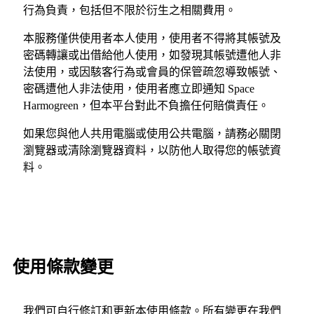
行為負責，包括但不限於衍生之相關費用。
本服務僅供使用者本人使用，使用者不得將其帳號及
密碼轉讓或出借給他人使用，如發現其帳號遭他人非
法使用，或因駭客行為或會員的保管疏忽導致帳號、
密碼遭他人非法使用，使用者應立即通知 Space
Harmogreen，但本平台對此不負擔任何賠償責任。
如果您與他人共用電腦或使用公共電腦，請務必關閉
瀏覽器或清除瀏覽器資料，以防他人取得您的帳號資
料。
使用條款變更
我們可自行修訂和更新本使用條款。所有變更在我們