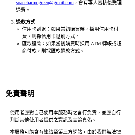
spaceharmogreen@gmail.com
，會有專人審核後受理
退費。
退款方式
信用卡刷退：如果當初購買時，採用信用卡付
費，則採信用卡退刷方式。
匯款退款：如果當初購買時採用 ATM 轉帳或超
商付款，則採匯款退款方式。
免責聲明
使用者應對自己使用本服務時之言行負責，並應自行
判斷其他使用者提供之資訊及言論真偽。
本服務可能含有連結至第三方網站，由於我們無法控