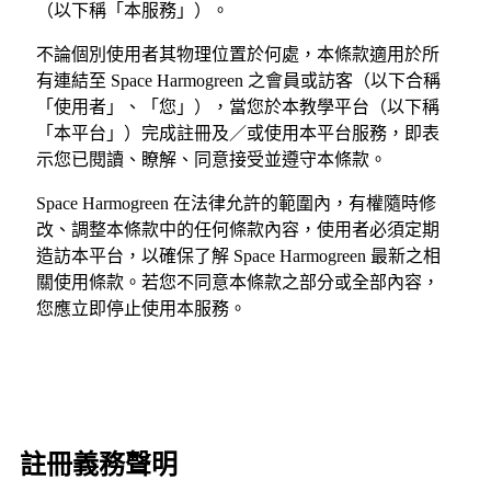
（以下稱「本服務」）。
不論個別使用者其物理位置於何處，本條款適用於所
有連結至 Space Harmogreen 之會員或訪客（以下合稱
「使用者」、「您」），當您於本教學平台（以下稱
「本平台」）完成註冊及／或使用本平台服務，即表
示您已閱讀、瞭解、同意接受並遵守本條款。
Space Harmogreen 在法律允許的範圍內，有權隨時修
改、調整本條款中的任何條款內容，使用者必須定期
造訪本平台，以確保了解 Space Harmogreen 最新之相
關使用條款。若您不同意本條款之部分或全部內容，
您應立即停止使用本服務。
註冊義務聲明