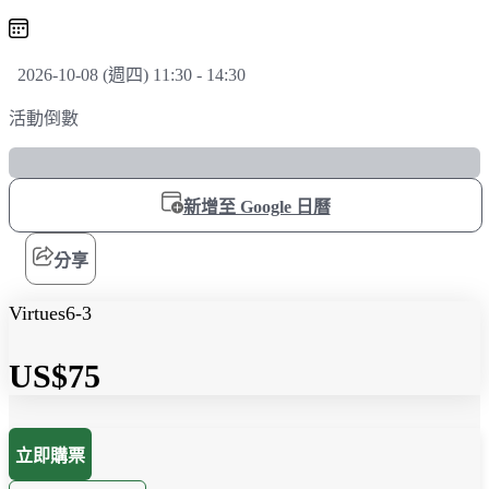
2026-10-08 (週四) 11:30 - 14:30
活動倒數
新增至 Google 日曆
分享
Virtues6-3
US$75
立即購票