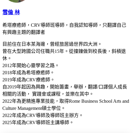
雪倫 林
希塔療癒師，CRV導師班導師，自我認知導師，只翻譯自己
有興趣主題的翻譯者
目前住在日本某海邊，曾經旅居過世界四大洲。
曾在大型跨國公司任職共15年。從撞鐘做到校長後，斜槓退
休。
2012年開始心靈學習之路。
2018年成為希塔療癒師。
2019年成為CRV療癒師。
自2019年起因為興趣，開始籌畫，舉辦，翻譯/口譯個人成長
相關的活動， 實踐會或課程，並樂在其中。
2022年為更精進專業技能，取得Rome Business School Arts and
Culture Management碩士學位。
2022年成為CRV導師及導師班主辦方。
2025年成為CRV導師班主講導師。