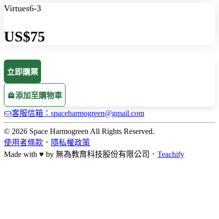
Virtues6-3
US$75
立即購票
添加至購物車
客服信箱：spaceharmogreen@gmail.com
© 2026 Space Harmogreen All Rights Reserved.
使用者條款
．
隱私權政策
Made with ♥ by
無為教育科技股份有限公司．
Teachify