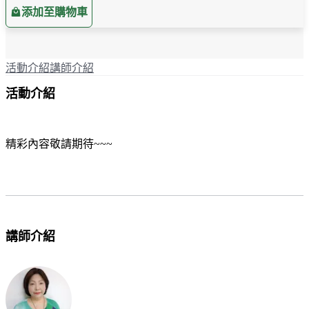
添加至購物車
活動介紹
講師介紹
活動介紹
精彩內容敬請期待~~~
講師介紹