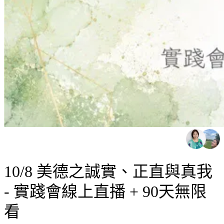
10/8 美德之誠實、正直與真我
- 實踐會線上直播 + 90天無限
看