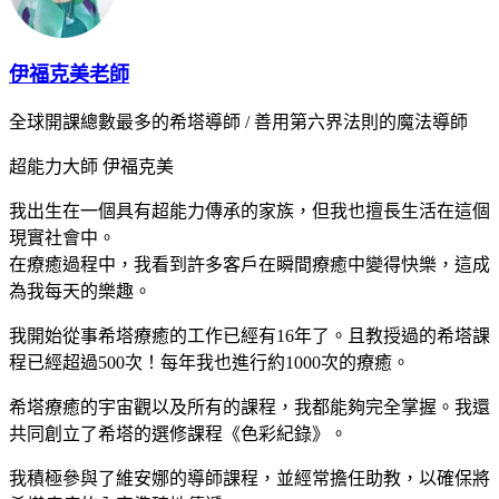
伊福克美老師
全球開課總數最多的希塔導師 / 善用第六界法則的魔法導師
超能力大師 伊福克美
我出生在一個具有超能力傳承的家族，但我也擅長生活在這個
現實社會中。
在療癒過程中，我看到許多客戶在瞬間療癒中變得快樂，這成
為我每天的樂趣。
我開始從事希塔療癒的工作已經有16年了。且教授過的希塔課
程已經超過500次！每年我也進行約1000次的療癒。
希塔療癒的宇宙觀以及所有的課程，我都能夠完全掌握。我還
共同創立了希塔的選修課程《色彩紀錄》。
我積極參與了維安娜的導師課程，並經常擔任助教，以確保將