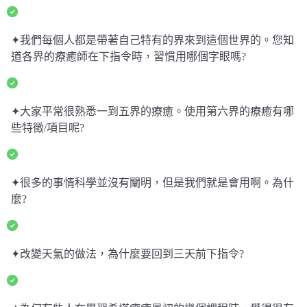
✦我們每個人都是帶著自己特有的界來到這個世界的。您知
道各界的療癒師在下指令時，習慣用哪個字眼嗎?
✦大家平常很熟悉一到五界的療癒。使用第六界的療癒有哪
些特徵/項目呢?
✦很多的事情科學並沒有闡明，但是我們就是會用啊。為什
麼?
✦改變天氣的做法，為什麼要回到三天前下指令?